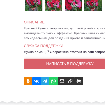
ОПИСАНИЕ
Красный букет с георгинами, кустовой розой и ярк
выглядеть стильно и эффектно. Красный цвет симво
его идеальным для создания яркого и запоминающе
СЛУЖБА ПОДДЕРЖКИ
Нужна помощь? Оперативно ответим на ваш вопро
НАПИСАТЬ В ПОДДЕРЖКУ