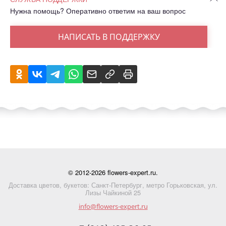
Нужна помощь? Оперативно ответим на ваш вопрос
НАПИСАТЬ В ПОДДЕРЖКУ
© 2012-2026 flowers-expert.ru.
Доставка цветов, букетов: Санкт-Петербург, метро Горьковская, ул.
Лизы Чайкиной 25
info@flowers-expert.ru