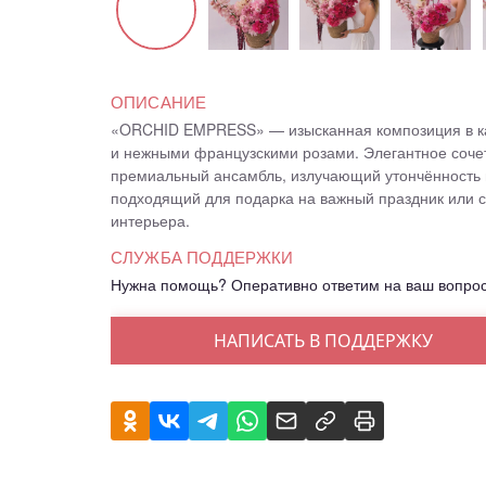
ОПИСАНИЕ
«ORCHID EMPRESS» — изысканная композиция в ка
и нежными французскими розами. Элегантное сочет
премиальный ансамбль, излучающий утончённость 
подходящий для подарка на важный праздник или 
интерьера.
СЛУЖБА ПОДДЕРЖКИ
Нужна помощь? Оперативно ответим на ваш вопро
НАПИСАТЬ В ПОДДЕРЖКУ