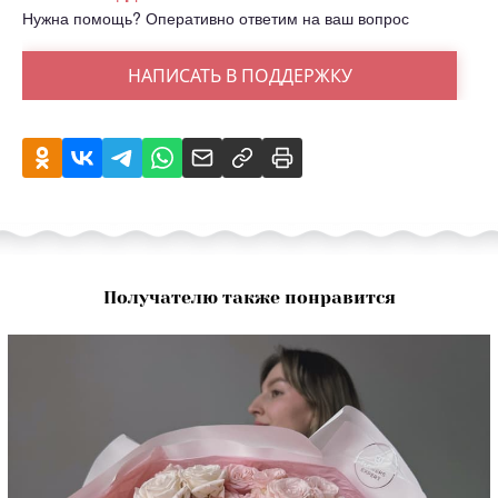
Нужна помощь? Оперативно ответим на ваш вопрос
НАПИСАТЬ В ПОДДЕРЖКУ
Получателю также понравится