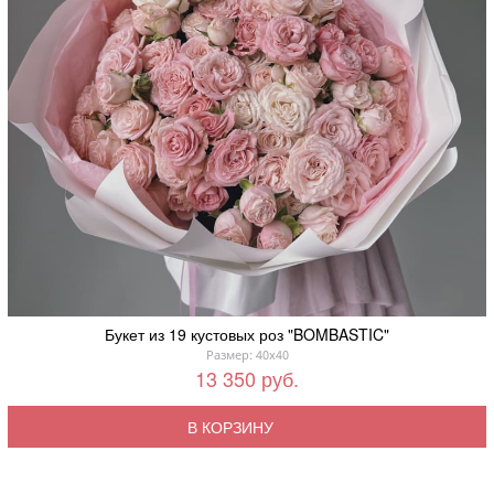
Букет из 19 кустовых роз "BOMBASTIC"
Размер: 40x40
13 350 руб.
В КОРЗИНУ