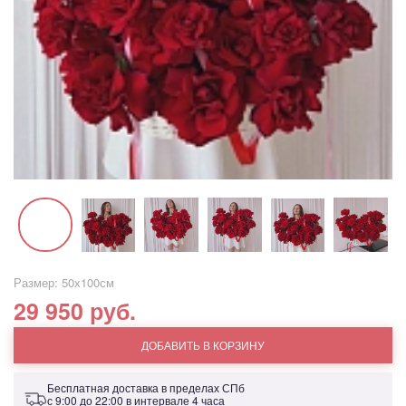
Размер: 50х100см
29 950 руб.
ДОБАВИТЬ В КОРЗИНУ
Бесплатная доставка в пределах СПб
с 9:00 до 22:00 в интервале 4 часа