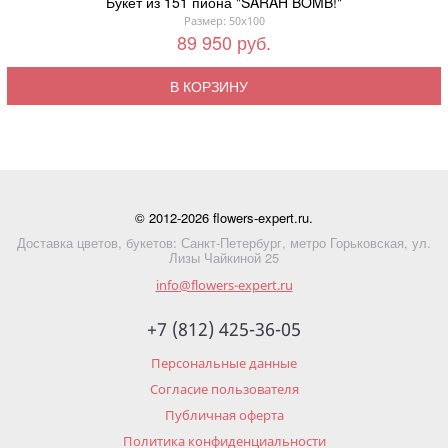
Букет из 151 пиона "SARAH BOMB!"
Размер: 50x100
89 950 руб.
В КОРЗИНУ
© 2012-2026 flowers-expert.ru.
Доставка цветов, букетов: Санкт-Петербург, метро Горьковская, ул.
Лизы Чайкиной 25
info@flowers-expert.ru
+7 (812) 425-36-05
Персональные данные
Согласие пользователя
Публичная оферта
Политика конфиденциальности