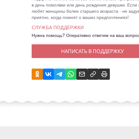
в день помолвки или день рождения девушки. Если 
любят женщины более старшего возраста - не задум
приятно, когда помнят о ваших предпочтениях!
СЛУЖБА ПОДДЕРЖКИ
Нужна помощь? Оперативно ответим на ваш вопро
НАПИСАТЬ В ПОДДЕРЖКУ