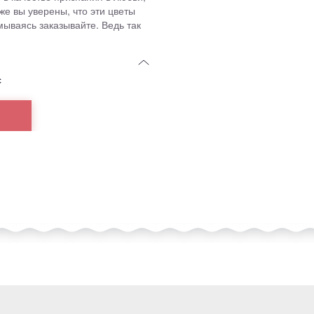
же вы уверены, что эти цветы
ываясь заказывайте. Ведь так
с