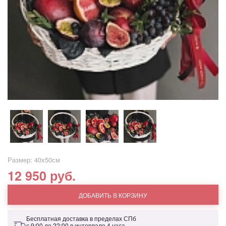
Размер: 40х50см
12 950 руб.
ДОБАВИТЬ В КОРЗИНУ
Бесплатная доставка в пределах СПб
с 9:00 до 22:00 в интервале 4 часа