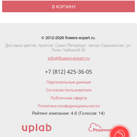
В КОРЗИНУ
© 2012-2026 flowers-expert.ru.
Доставка цветов, букетов: Санкт-Петербург, метро Горьковская, ул.
Лизы Чайкиной 25
info@flowers-expert.ru
+7 (812) 425-36-05
Персональные данные
Согласие пользователя
Публичная оферта
Политика конфиденциальности
Рейтинг компании: 4.6 (Голосов: 14)