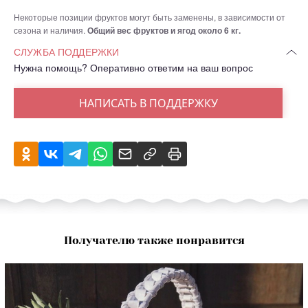
Некоторые позиции фруктов могут быть заменены, в зависимости от
сезона и наличия.
Общий вес фруктов и ягод около 6 кг.
СЛУЖБА ПОДДЕРЖКИ
Нужна помощь? Оперативно ответим на ваш вопрос
НАПИСАТЬ В ПОДДЕРЖКУ
Получателю также понравится