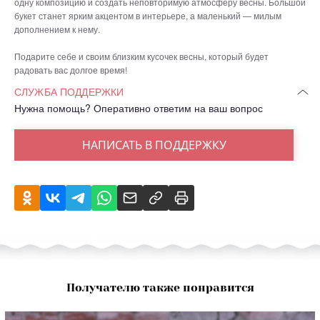
одну композицию и создать неповторимую атмосферу весны. Большой
букет станет ярким акцентом в интерьере, а маленький — милым
дополнением к нему.
Подарите себе и своим близким кусочек весны, который будет
радовать вас долгое время!
СЛУЖБА ПОДДЕРЖКИ
Нужна помощь? Оперативно ответим на ваш вопрос
НАПИСАТЬ В ПОДДЕРЖКУ
Получателю также понравится