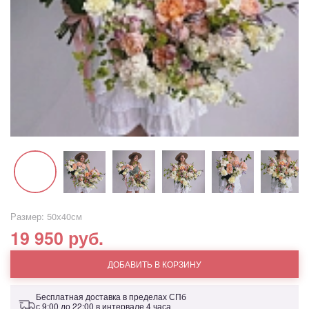
Размер: 50х40см
19 950 руб.
ДОБАВИТЬ В КОРЗИНУ
Бесплатная доставка в пределах СПб
с 9:00 до 22:00 в интервале 4 часа