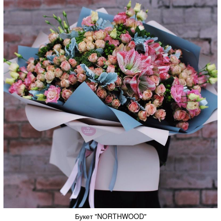
Букет "NORTHWOOD"