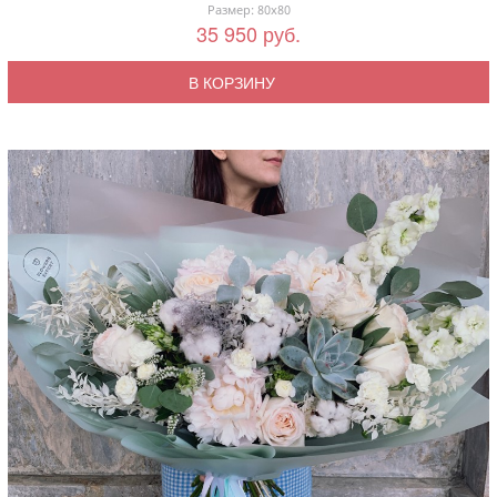
Размер: 80x80
35 950 руб.
В КОРЗИНУ