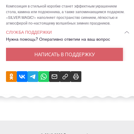
Композиция в стильной коробке станет эффектным украшением
стола, камина или подоконника, а также запоминающимся подарком.
«SILVER MAGIC!» наполняет пространство сиянием, лёгкостью и
атмосферой по-настоящему волшебных зимних праздников.
СЛУЖБА ПОДДЕРЖКИ
Нужна помощь? Оперативно ответим на ваш вопрос
НАПИСАТЬ В ПОДДЕРЖКУ