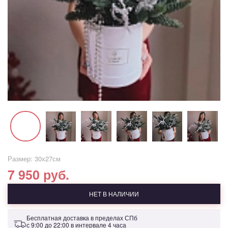
Размер: 30х27см
7 950 руб.
НЕТ В НАЛИЧИИ
Бесплатная доставка в пределах СПб
с 9:00 до 22:00 в интервале 4 часа