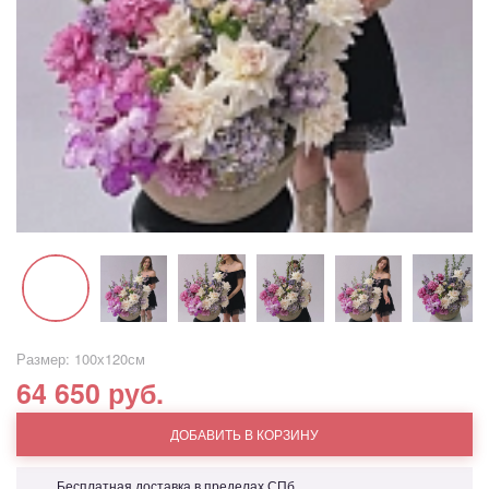
Размер: 100х120см
64 650 руб.
ДОБАВИТЬ В КОРЗИНУ
Бесплатная доставка в пределах СПб