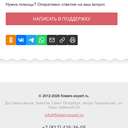
Нужна помощь? Оперативно ответим на ваш вопрос
НАПИСАТЬ В ПОДДЕРЖКУ
© 2012-2026 flowers-expert.ru.
Доставка цветов, букетов: Санкт-Петербург, метро Горьковская, ул.
Лизы Чайкиной 25
info@flowers-expert.ru
+7 (812) 425-36-05