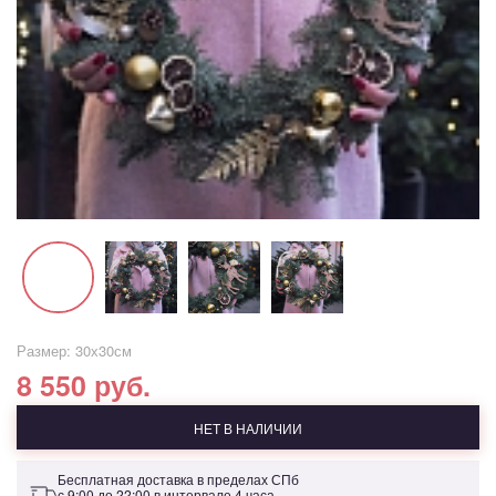
Размер: 30х30см
8 550 руб.
НЕТ В НАЛИЧИИ
Бесплатная доставка в пределах СПб
с 9:00 до 22:00 в интервале 4 часа