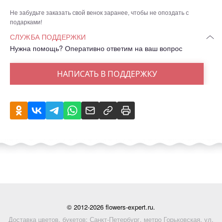
Не забудьте заказать свой венок заранее, чтобы не опоздать с
подарками!
СЛУЖБА ПОДДЕРЖКИ
Нужна помощь? Оперативно ответим на ваш вопрос
НАПИСАТЬ В ПОДДЕРЖКУ
© 2012-2026 flowers-expert.ru.
Доставка цветов, букетов: Санкт-Петербург, метро Горьковская, ул.