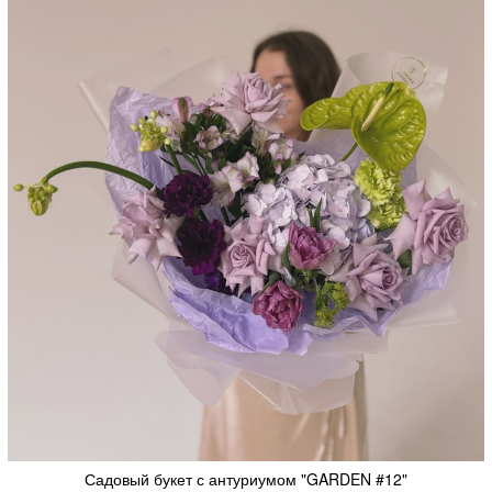
Садовый букет с антуриумом "GARDEN #12"