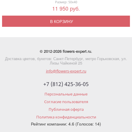
Размер: 50x40
11 950 руб.
В КОРЗИНУ
© 2012-2026 flowers-expert.ru.
Доставка цветов, букетов: Санкт-Петербург, метро Горьковская, ул.
Лизы Чайкиной 25
info@flowers-expert.ru
+7 (812) 425-36-05
Персональные данные
Согласие пользователя
Публичная оферта
Политика конфиденциальности
Рейтинг компании: 4.6 (Голосов: 14)