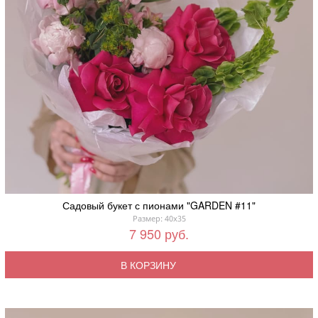
Садовый букет с пионами "GARDEN #11"
Размер: 40x35
7 950 руб.
В КОРЗИНУ