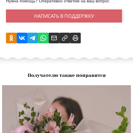
Нужна помощь? Оперативно ответим на ваш вопрос
НАПИСАТЬ В ПОДДЕРЖКУ
Получателю также понравится