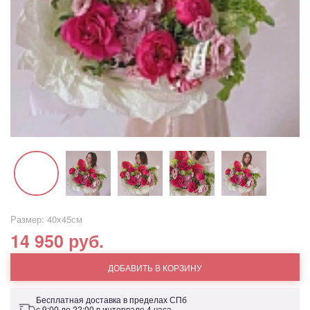
Размер: 40х45см
14 950 руб.
ДОБАВИТЬ В КОРЗИНУ
Бесплатная доставка в пределах СПб
с 9:00 до 22:00 в интервале 4 часа