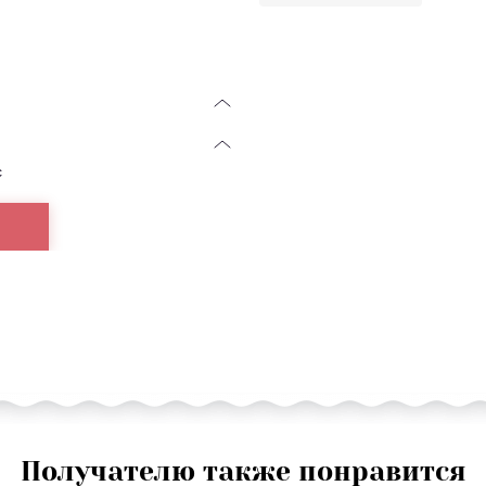
с
Получателю также понравится