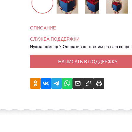
ОПИСАНИЕ
СЛУЖБА ПОДДЕРЖКИ
Нужна помощь? Оперативно ответим на ваш вопро
НАПИСАТЬ В ПОДДЕРЖКУ