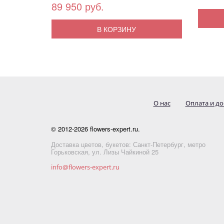
89 950 руб.
В КОРЗИНУ
О нас
Оплата и до
© 2012-2026 flowers-expert.ru.
Доставка цветов, букетов: Санкт-Петербург, метро
Горьковская, ул. Лизы Чайкиной 25
info@flowers-expert.ru