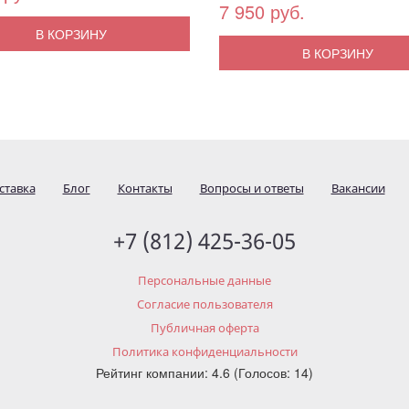
7 950 руб.
В КОРЗИНУ
В КОРЗИНУ
ставка
Блог
Контакты
Вопросы и ответы
Вакансии
+7 (812) 425-36-05
Персональные данные
Согласие пользователя
Публичная оферта
Политика конфиденциальности
Рейтинг компании: 4.6 (Голосов: 14)