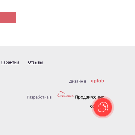
Гарантии
Отзывы
Дизайн в
Продвижение
Разработка в
сайтов