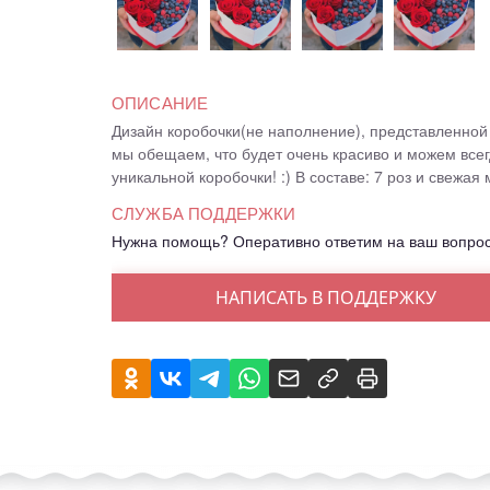
ОПИСАНИЕ
Дизайн коробочки(не наполнение), представленной
мы обещаем, что будет очень красиво и можем все
уникальной коробочки! :) В составе: 7 роз и свежая
СЛУЖБА ПОДДЕРЖКИ
Нужна помощь? Оперативно ответим на ваш вопро
НАПИСАТЬ В ПОДДЕРЖКУ