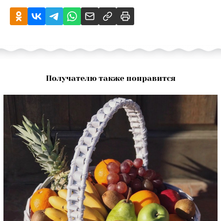
Получателю также понравится