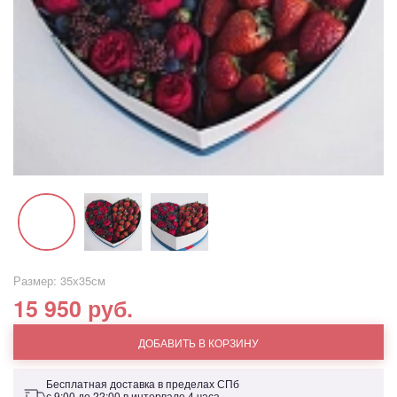
Размер: 35х35см
15 950 руб.
ДОБАВИТЬ В КОРЗИНУ
Бесплатная доставка в пределах СПб
с 9:00 до 22:00 в интервале 4 часа