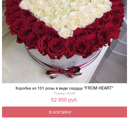
Коробка из 101 розы в виде сердца "FROM HEART"
Размер: 45x45
52 950 руб.
В КОРЗИНУ