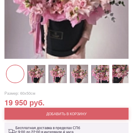
Размер: 60х50см
19 950 руб.
ДОБАВИТЬ В КОРЗИНУ
Бесплатная доставка в пределах СПб
с 9:00 до 22:00 в интервале 4 часа