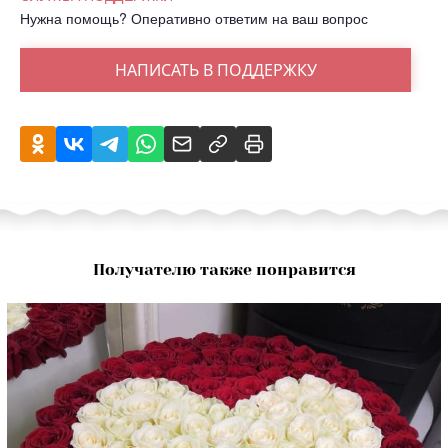
Нужна помощь? Оперативно ответим на ваш вопрос
НАПИСАТЬ В ПОДДЕРЖКУ
Получателю также понравится