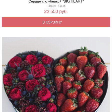
Сердце с клубникой "BIG HEART"
Размер: 45x45
22 550 руб.
В КОРЗИНУ