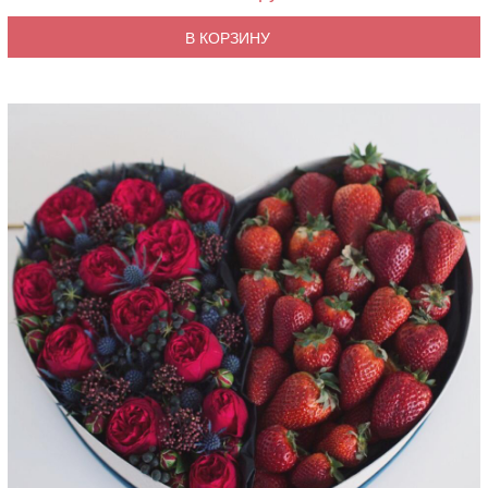
В КОРЗИНУ