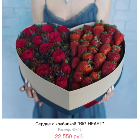
Сердце с клубникой "BIG HEART"
Размер: 45x45
22 550 руб.