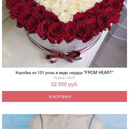
Коробка из 101 розы в виде сердца "FROM HEART"
Размер: 45x45
52 950 руб.
В КОРЗИНУ