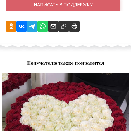
НАПИСАТЬ В ПОДДЕРЖКУ
Получателю также понравится