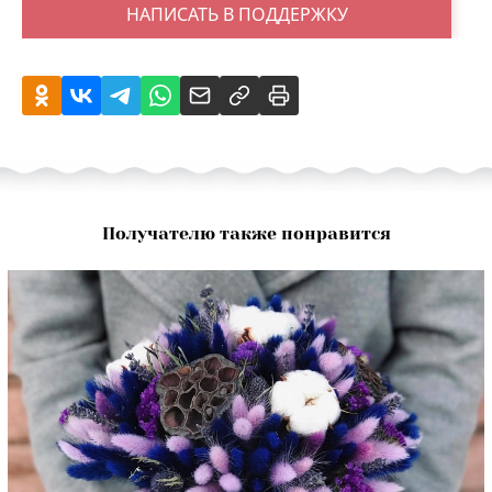
НАПИСАТЬ В ПОДДЕРЖКУ
Получателю также понравится