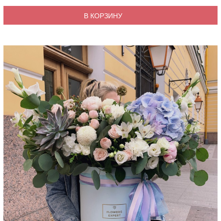
В КОРЗИНУ