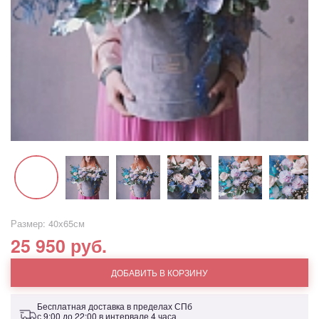
Размер: 40х65см
25 950 руб.
ДОБАВИТЬ В КОРЗИНУ
Бесплатная доставка в пределах СПб
с 9:00 до 22:00 в интервале 4 часа