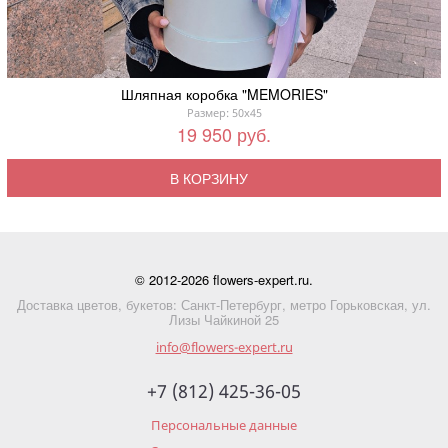
Шляпная коробка "MEMORIES"
Размер: 50x45
19 950 руб.
В КОРЗИНУ
© 2012-2026 flowers-expert.ru.
Доставка цветов, букетов: Санкт-Петербург, метро Горьковская, ул.
Лизы Чайкиной 25
info@flowers-expert.ru
+7 (812) 425-36-05
Персональные данные