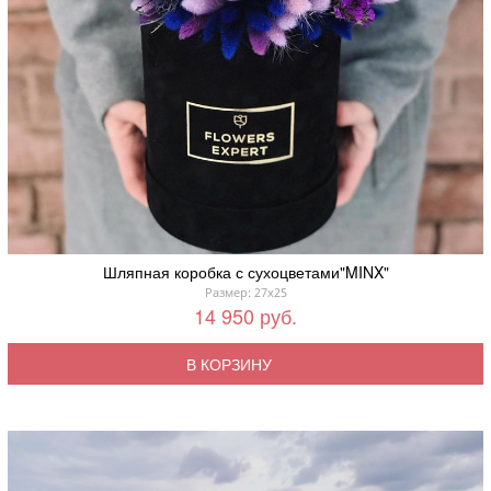
Шляпная коробка с сухоцветами"MINX"
Размер: 27x25
14 950 руб.
В КОРЗИНУ