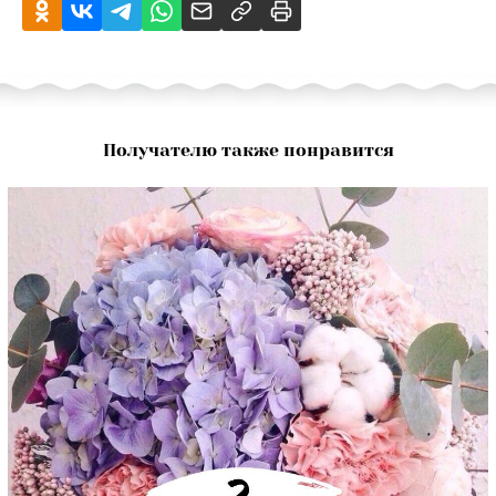
Получателю также понравится