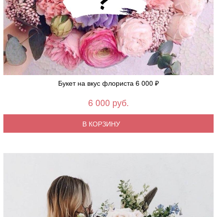
Букет на вкус флориста 6 000 ₽
6 000 руб.
В КОРЗИНУ