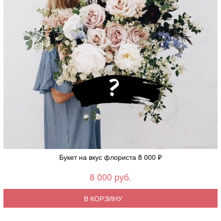
Букет на вкус флориста 8 000 ₽
8 000 руб.
В КОРЗИНУ