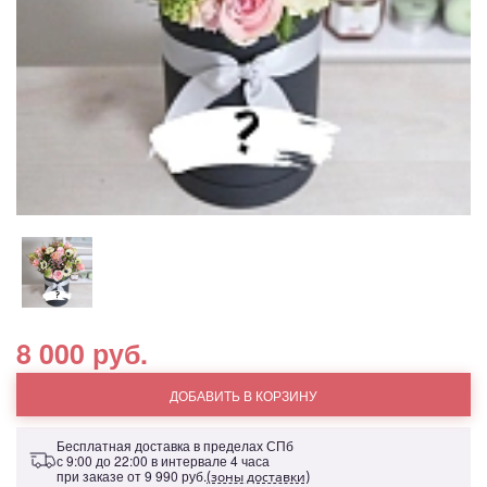
8 000 руб.
ДОБАВИТЬ В КОРЗИНУ
Бесплатная доставка в пределах СПб
с 9:00 до 22:00 в интервале 4 часа
при заказе от
9 990 руб.
(зоны доставки)