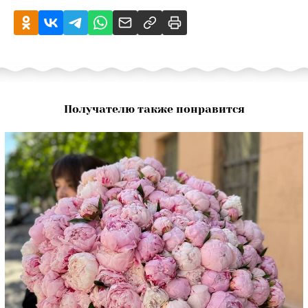
Получателю также понравится