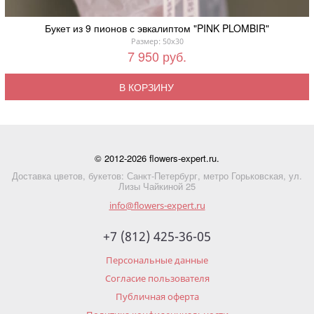
Букет из 9 пионов с эвкалиптом "PINK PLOMBIR"
Размер: 50x30
7 950 руб.
В КОРЗИНУ
© 2012-2026 flowers-expert.ru.
Доставка цветов, букетов: Санкт-Петербург, метро Горьковская, ул.
Лизы Чайкиной 25
info@flowers-expert.ru
+7 (812) 425-36-05
Персональные данные
Согласие пользователя
Публичная оферта