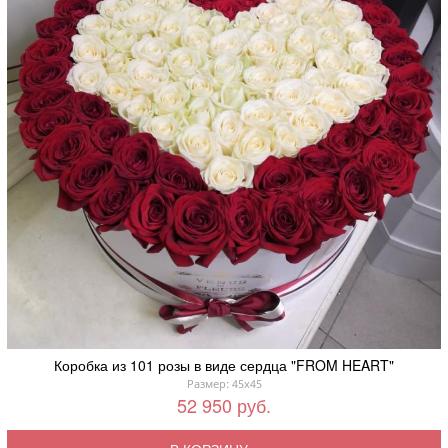
Коробка из 101 розы в виде сердца "FROM HEART"
Размер: 45x45
52 950 руб.