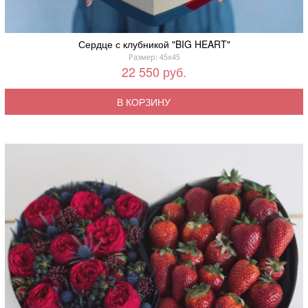
Сердце с клубникой "BIG HEART"
Размер: 45x45
22 550 руб.
В КОРЗИНУ