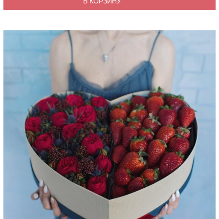
В КОРЗИНУ