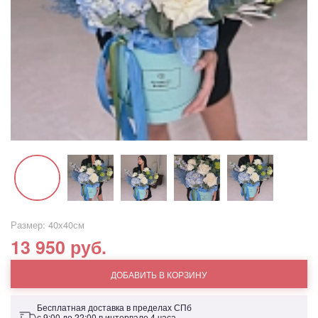
Размер: 40х40см
13 950 руб.
ДОБАВИТЬ В КОРЗИНУ
Бесплатная доставка в пределах СПб
с 9:00 до 22:00 в интервале 4 часа