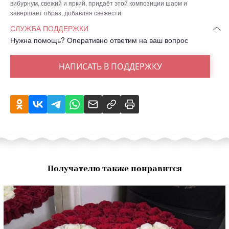
вибурнум, свежий и яркий, придаёт этой композиции шарм и
завершает образ, добавляя свежести.
СЛУЖБА ПОДДЕРЖКИ
Нужна помощь? Оперативно ответим на ваш вопрос
НАПИСАТЬ В ПОДДЕРЖКУ
Получателю также понравится