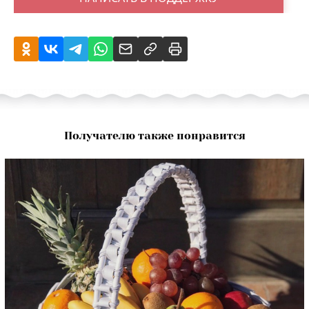
Получателю также понравится