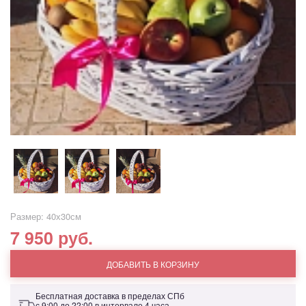
Размер: 40х30см
7 950 руб.
ДОБАВИТЬ В КОРЗИНУ
Бесплатная доставка в пределах СПб
с 9:00 до 22:00 в интервале 4 часа