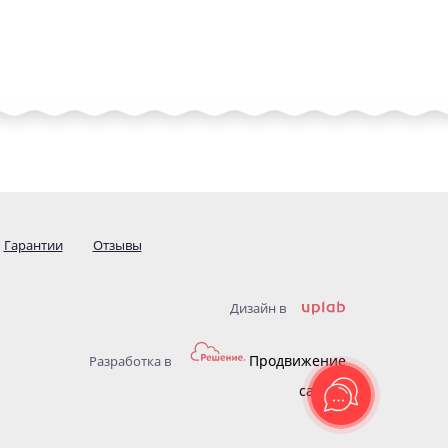
Гарантии
Отзывы
Дизайн в
Продвижение
Разработка в
сайтов