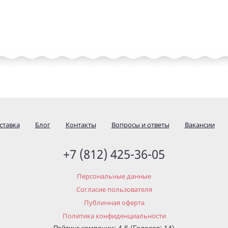
ставка
Блог
Контакты
Вопросы и ответы
Вакансии
+7 (812) 425-36-05
Персональные данные
Согласие пользователя
Публичная оферта
Политика конфиденциальности
Рейтинг компании: 4.6 (Голосов: 14)