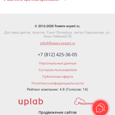
© 2012-2026 flowers-expert.ru.
Доставка цветов, букетов: Санкт-Петербург, метро Горьковская, ул.
Лизы Чайкиной 25
info@flowers-expert.ru
+7 (812) 425-36-05
Персональные данные
Согласие пользователя
Публичная оферта
Политика конфиденциальности
Рейтинг компании: 4.6 (Голосов: 14)
Продвижение сайтов