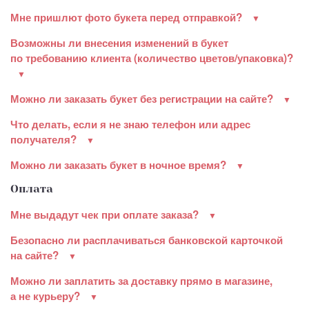
Мне пришлют фото букета перед отправкой?
Возможны ли внесения изменений в букет
по требованию клиента (количество цветов/упаковка)?
Можно ли заказать букет без регистрации на сайте?
Что делать, если я не знаю телефон или адрес
получателя?
Можно ли заказать букет в ночное время?
Оплата
Мне выдадут чек при оплате заказа?
Безопасно ли расплачиваться банковской карточкой
на сайте?
Можно ли заплатить за доставку прямо в магазине,
а не курьеру?