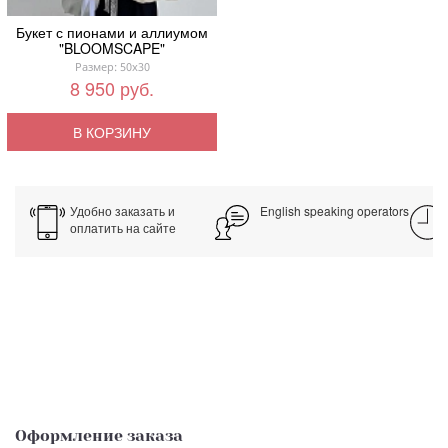
Букет с пионами и аллиумом
"BLOOMSCAPE"
Размер: 50x30
8 950 руб.
В КОРЗИНУ
Удобно заказать и
English speaking operators
оплатить на сайте
Оформление заказа