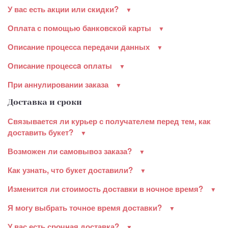
У вас есть акции или скидки?
Оплата с помощью банковской карты
Описание процесса передачи данных
Описание процессa оплаты
При аннулировании заказа
Доставка и сроки
Связывается ли курьер с получателем перед тем, как
доставить букет?
Возможен ли самовывоз заказа?
Как узнать, что букет доставили?
Изменится ли стоимость доставки в ночное время?
Я могу выбрать точное время доставки?
У вас есть срочная доставка?