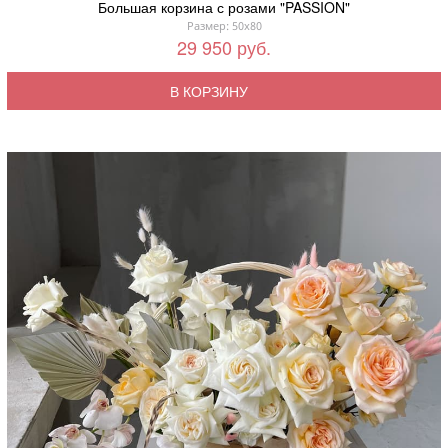
Большая корзина с розами "PASSION"
Размер: 50x80
29 950 руб.
В КОРЗИНУ