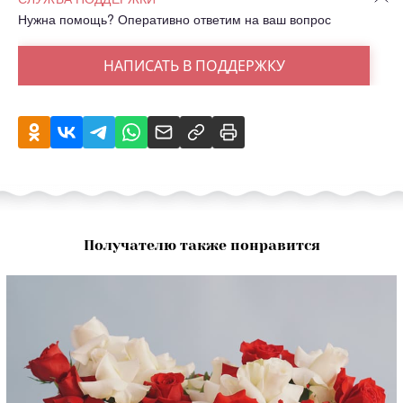
Нужна помощь? Оперативно ответим на ваш вопрос
НАПИСАТЬ В ПОДДЕРЖКУ
Получателю также понравится