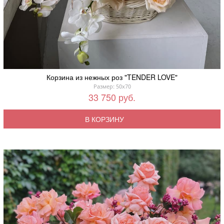
Корзина из нежных роз "TENDER LOVE"
Размер: 50x70
33 750 руб.
В КОРЗИНУ