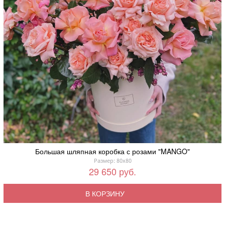
Большая шляпная коробка с розами "MANGO"
Размер: 80x80
29 650 руб.
В КОРЗИНУ