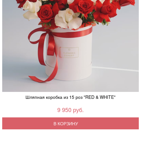
Шляпная коробка из 15 роз "RED & WHITE"
9 950 руб.
В КОРЗИНУ