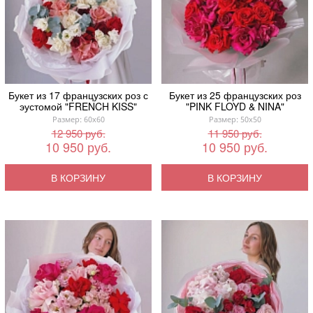
Букет из 17 французских роз с
Букет из 25 французских роз
эустомой "FRENCH KISS"
"PINK FLOYD & NINA"
Размер: 60x60
Размер: 50x50
12 950 руб.
11 950 руб.
10 950 руб.
10 950 руб.
В КОРЗИНУ
В КОРЗИНУ