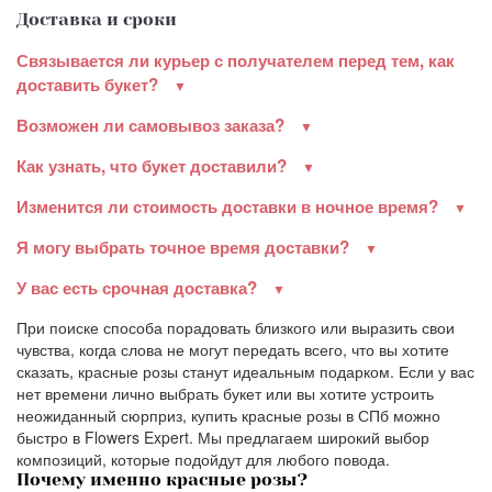
Доставка и сроки
Связывается ли курьер с получателем перед тем, как
доставить букет?
Возможен ли самовывоз заказа?
Как узнать, что букет доставили?
Изменится ли стоимость доставки в ночное время?
Я могу выбрать точное время доставки?
У вас есть срочная доставка?
При поиске способа порадовать близкого или выразить свои
чувства, когда слова не могут передать всего, что вы хотите
сказать, красные розы станут идеальным подарком. Если у вас
нет времени лично выбрать букет или вы хотите устроить
неожиданный сюрприз, купить красные розы в СПб можно
быстро в Flowers Expert. Мы предлагаем широкий выбор
композиций, которые подойдут для любого повода.
Почему именно красные розы?