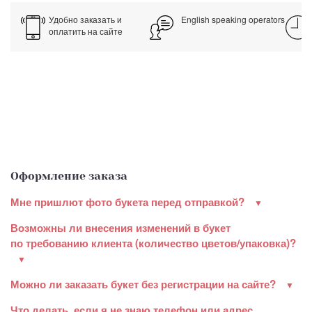
Удобно заказать и
English speaking operators
оплатить на сайте
Оформление заказа
Мне пришлют фото букета перед отправкой?
Возможны ли внесения изменений в букет
по требованию клиента (количество цветов/упаковка)?
Можно ли заказать букет без регистрации на сайте?
Что делать, если я не знаю телефон или адрес