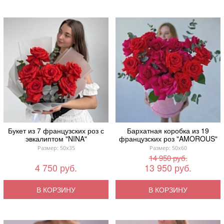
Букет из 7 французских роз с
Бархатная коробка из 19
эвкалиптом "NINA"
французских роз "AMOROUS"
Размер: 50x35
Размер: 50x60
14 950 руб.
4 750 руб.
13 950 руб.
В КОРЗИНУ
В КОРЗИНУ