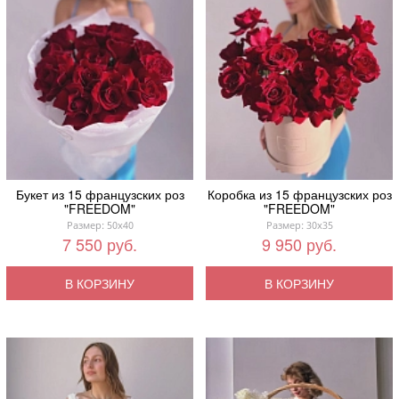
Букет из 15 французских роз
Коробка из 15 французских роз
"FREEDOM"
"FREEDOM"
Размер: 50x40
Размер: 30x35
7 550 руб.
9 950 руб.
В КОРЗИНУ
В КОРЗИНУ