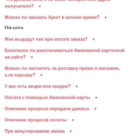
получателя?
Можно ли заказать букет в ночное время?
Оплата
Мне выдадут чек при оплате заказа?
Безопасно ли расплачиваться банковской карточкой
на сайте?
Можно ли заплатить за доставку прямо в магазине,
а не курьеру?
У вас есть акции или скидки?
Оплата с помощью банковской карты
Описание процесса передачи данных
Описание процессa оплаты
При аннулировании заказа