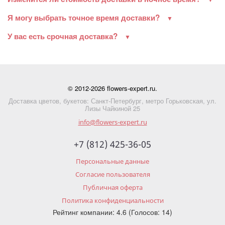
Я могу выбрать точное время доставки?
У вас есть срочная доставка?
© 2012-2026 flowers-expert.ru.
Доставка цветов, букетов: Санкт-Петербург, метро Горьковская, ул.
Лизы Чайкиной 25
info@flowers-expert.ru
+7 (812) 425-36-05
Персональные данные
Согласие пользователя
Публичная оферта
Политика конфиденциальности
Рейтинг компании: 4.6 (Голосов: 14)