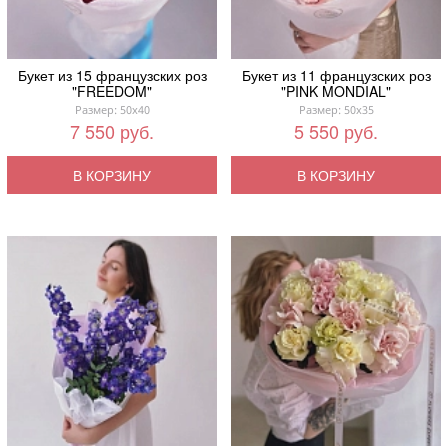
Букет из 15 французских роз
Букет из 11 французских роз
"FREEDOM"
"PINK MONDIAL"
Размер: 50x40
Размер: 50x35
7 550 руб.
5 550 руб.
В КОРЗИНУ
В КОРЗИНУ