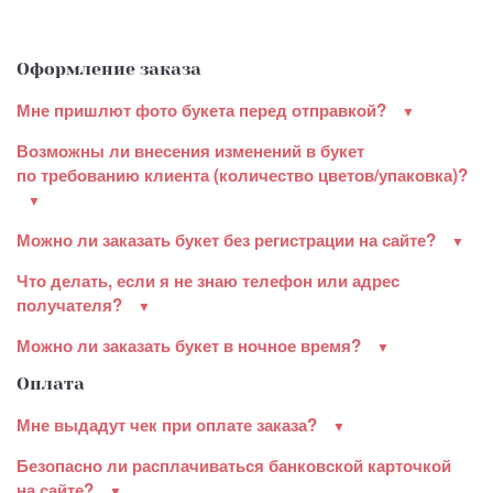
Оформление заказа
Мне пришлют фото букета перед отправкой?
Возможны ли внесения изменений в букет
по требованию клиента (количество цветов/упаковка)?
Можно ли заказать букет без регистрации на сайте?
Что делать, если я не знаю телефон или адрес
получателя?
Можно ли заказать букет в ночное время?
Оплата
Мне выдадут чек при оплате заказа?
Безопасно ли расплачиваться банковской карточкой
на сайте?