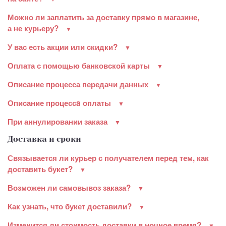
Можно ли заплатить за доставку прямо в магазине,
а не курьеру?
У вас есть акции или скидки?
Оплата с помощью банковской карты
Описание процесса передачи данных
Описание процессa оплаты
При аннулировании заказа
Доставка и сроки
Связывается ли курьер с получателем перед тем, как
доставить букет?
Возможен ли самовывоз заказа?
Как узнать, что букет доставили?
Изменится ли стоимость доставки в ночное время?