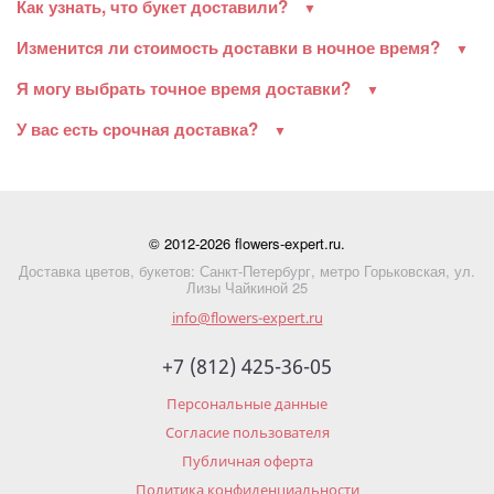
Как узнать, что букет доставили?
Изменится ли стоимость доставки в ночное время?
Я могу выбрать точное время доставки?
У вас есть срочная доставка?
© 2012-2026 flowers-expert.ru.
Доставка цветов, букетов: Санкт-Петербург, метро Горьковская, ул.
Лизы Чайкиной 25
info@flowers-expert.ru
+7 (812) 425-36-05
Персональные данные
Согласие пользователя
Публичная оферта
Политика конфиденциальности