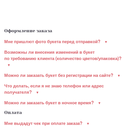
Оформление заказа
Мне пришлют фото букета перед отправкой?
Возможны ли внесения изменений в букет
по требованию клиента (количество цветов/упаковка)?
Можно ли заказать букет без регистрации на сайте?
Что делать, если я не знаю телефон или адрес
получателя?
Можно ли заказать букет в ночное время?
Оплата
Мне выдадут чек при оплате заказа?