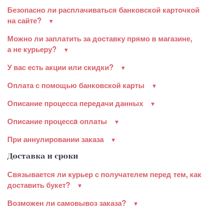
Безопасно ли расплачиваться банковской карточкой
на сайте?
Можно ли заплатить за доставку прямо в магазине,
а не курьеру?
У вас есть акции или скидки?
Оплата с помощью банковской карты
Описание процесса передачи данных
Описание процессa оплаты
При аннулировании заказа
Доставка и сроки
Связывается ли курьер с получателем перед тем, как
доставить букет?
Возможен ли самовывоз заказа?