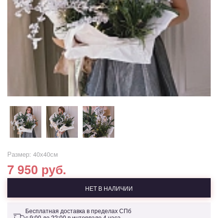
Размер: 40х40см
7 950 руб.
НЕТ В НАЛИЧИИ
Бесплатная доставка в пределах СПб
с 9:00 до 22:00 в интервале 4 часа