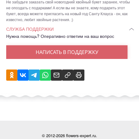
Не забудьте заказать свой новогодний хвойный букет заранее, чтобы
не опоздать с подарками! А если вы не знаете, кому подарить этот
букет, всегда можете пригласить на новый год Санту Клауса - он, как
известно, любит хвойные растения. ;)
СЛУЖБА ПОДДЕРЖКИ
Нужна помощь? Оперативно ответим на ваш вопрос
НАПИСАТЬ В ПОДДЕРЖКУ
© 2012-2026 flowers-expert.ru.