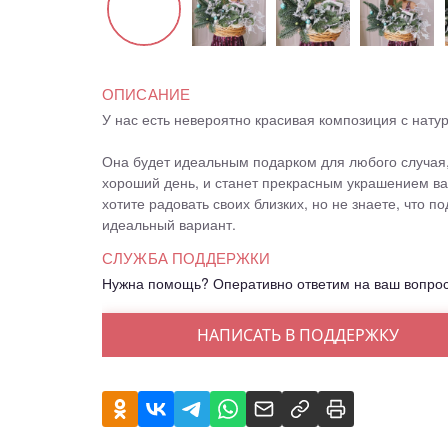
ОПИСАНИЕ
У нас есть невероятно красивая композиция с нату
Она будет идеальным подарком для любого случая,
хороший день, и станет прекрасным украшением ва
хотите радовать своих близких, но не знаете, что по
идеальный вариант.
СЛУЖБА ПОДДЕРЖКИ
Нужна помощь? Оперативно ответим на ваш вопро
НАПИСАТЬ В ПОДДЕРЖКУ