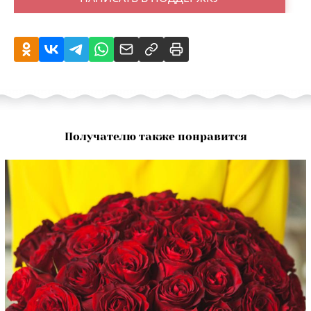
Получателю также понравится