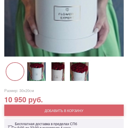
Размер: 30х20см
10 950 руб.
ДОБАВИТЬ В КОРЗИНУ
Бесплатная доставка в пределах СПб
с 9:00 до 22:00 в интервале 4 часа