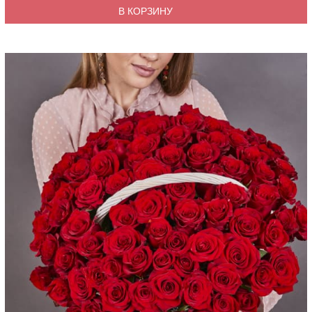
В КОРЗИНУ