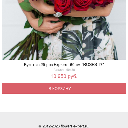
Букет из 25 роз Explorer 60 см "ROSES 17"
Размер: 60x30
10 950 руб.
В КОРЗИНУ
© 2012-2026 flowers-expert.ru.