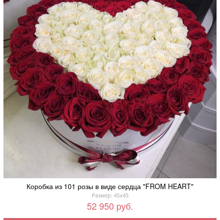
Коробка из 101 розы в виде сердца "FROM HEART"
Размер: 45x45
52 950 руб.