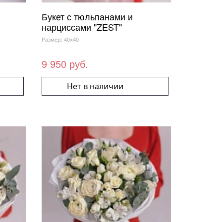
Букет с тюльпанами и
нарциссами "ZEST"
Размер: 40x40
9 950 руб.
Нет в наличии