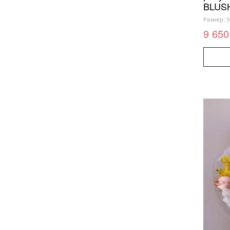
BLUS
Размер: 5
9 650