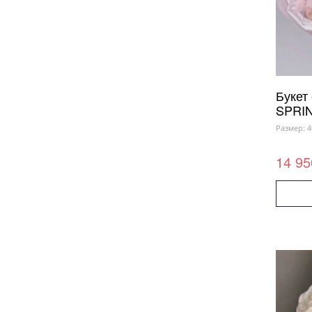
Букет
SPRIN
Размер: 4
14 95