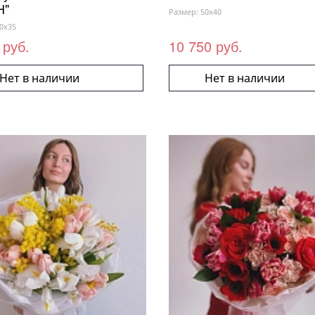
H"
Размер: 50x40
0x35
 руб.
10 750 руб.
Нет в наличии
Нет в наличии