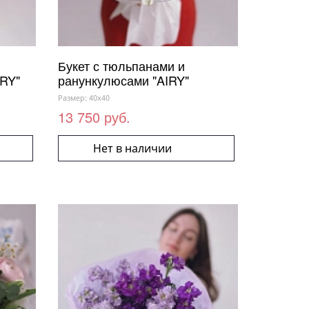
Букет с тюльпанами и
IRY"
ранункулюсами "AIRY"
Размер: 40x40
13 750 руб.
Нет в наличии