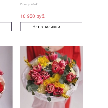
Размер: 40x40
10 950 руб.
Нет в наличии