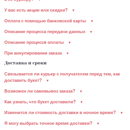
У вас есть акции или скидки?
Оплата с помощью банковской карты
Описание процесса передачи данных
Описание процессa оплаты
При аннулировании заказа
Доставка и сроки
Связывается ли курьер с получателем перед тем, как
доставить букет?
Возможен ли самовывоз заказа?
Как узнать, что букет доставили?
Изменится ли стоимость доставки в ночное время?
Я могу выбрать точное время доставки?