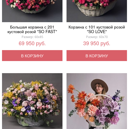
Большая корзина с 201
Корзина с 101 кустовой розой
кустовой розой "SO FAST"
"SO LOVE"
Размер: 60x85
Размер: 60x70
69 950 руб.
39 950 руб.
В КОРЗИНУ
В КОРЗИНУ