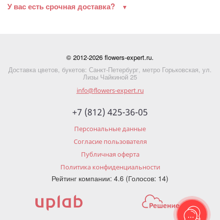
У вас есть срочная доставка?
© 2012-2026 flowers-expert.ru.
Доставка цветов, букетов: Санкт-Петербург, метро Горьковская, ул.
Лизы Чайкиной 25
info@flowers-expert.ru
+7 (812) 425-36-05
Персональные данные
Согласие пользователя
Публичная оферта
Политика конфиденциальности
Рейтинг компании: 4.6 (Голосов: 14)