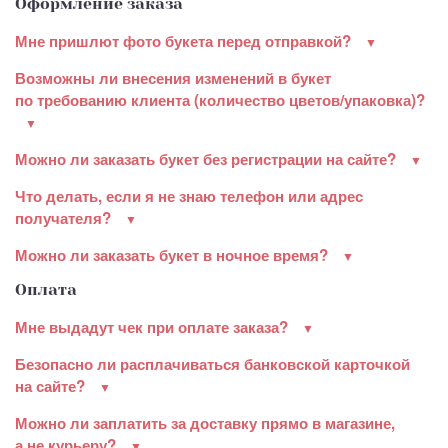
Оформление заказа
Мне пришлют фото букета перед отправкой?
Возможны ли внесения изменений в букет
по требованию клиента (количество цветов/упаковка)?
Можно ли заказать букет без регистрации на сайте?
Что делать, если я не знаю телефон или адрес
получателя?
Можно ли заказать букет в ночное время?
Оплата
Мне выдадут чек при оплате заказа?
Безопасно ли расплачиваться банковской карточкой
на сайте?
Можно ли заплатить за доставку прямо в магазине,
а не курьеру?