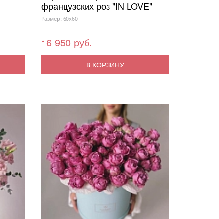
французских роз "IN LOVE"
Размер: 60x60
16 950 руб.
В КОРЗИНУ