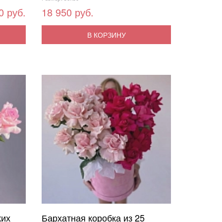
0 руб.
18 950 руб.
В КОРЗИНУ
ких
Бархатная коробка из 25