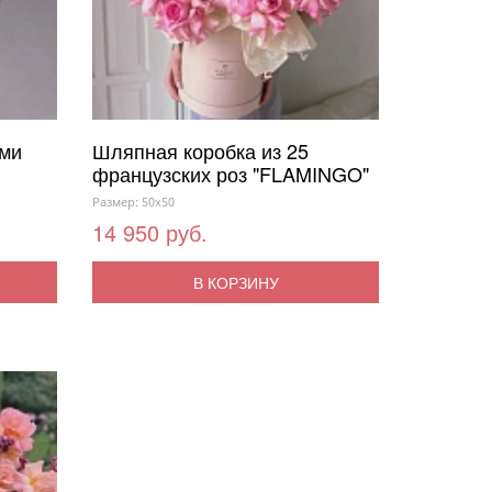
ами
Шляпная коробка из 25
французских роз "FLAMINGO"
Размер: 50x50
14 950 руб.
В КОРЗИНУ