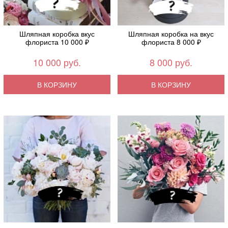
Шляпная коробка вкус
Шляпная коробка на вкус
флориста 10 000 ₽
флориста 8 000 ₽
10 000 руб.
8 000 руб.
В КОРЗИНУ
В КОРЗИНУ