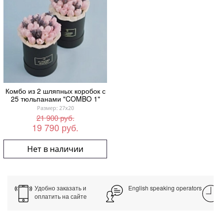
Комбо из 2 шляпных коробок с
25 тюльпанами "COMBO 1"
Размер: 27x20
21 900 руб.
19 790 руб.
Нет в наличии
Удобно заказать и
English speaking operators
оплатить на сайте