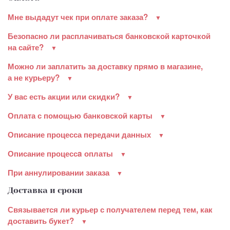
Мне выдадут чек при оплате заказа?
Безопасно ли расплачиваться банковской карточкой
на сайте?
Можно ли заплатить за доставку прямо в магазине,
а не курьеру?
У вас есть акции или скидки?
Оплата с помощью банковской карты
Описание процесса передачи данных
Описание процессa оплаты
При аннулировании заказа
Доставка и сроки
Связывается ли курьер с получателем перед тем, как
доставить букет?