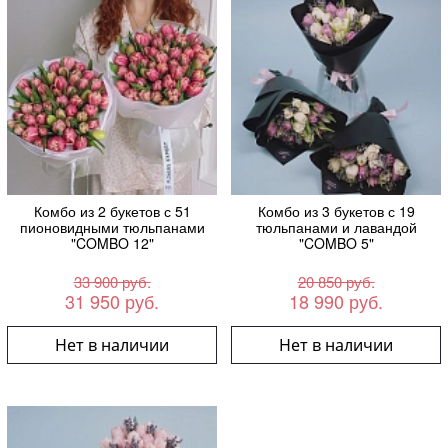
Комбо из 2 букетов с 51
Комбо из 3 букетов с 19
пионовидными тюльпанами
тюльпанами и лавандой
"COMBO 12"
"COMBO 5"
33 900 руб.
20 850 руб.
31 950 руб.
18 990 руб.
Нет в наличии
Нет в наличии