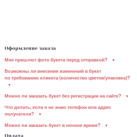
Оформление заказа
Мне пришлют фото букета перед отправкой?
Возможны ли внесения изменений в букет
по требованию клиента (количество цветов/упаковка)?
Можно ли заказать букет без регистрации на сайте?
Что делать, если я не знаю телефон или адрес
получателя?
Можно ли заказать букет в ночное время?
Оплата