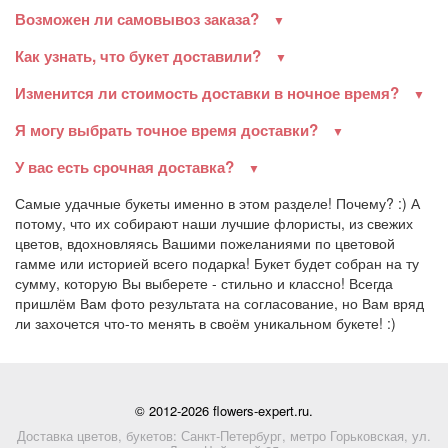
Возможен ли самовывоз заказа?
Как узнать, что букет доставили?
Изменится ли стоимость доставки в ночное время?
Я могу выбрать точное время доставки?
У вас есть срочная доставка?
Самые удачные букеты именно в этом разделе! Почему? :) А
потому, что их собирают наши лучшие флористы, из свежих
цветов, вдохновляясь Вашими пожеланиями по цветовой
гамме или историей всего подарка! Букет будет собран на ту
сумму, которую Вы выберете - стильно и классно! Всегда
пришлём Вам фото результата на согласование, но Вам вряд
ли захочется что-то менять в своём уникальном букете! :)
© 2012-2026 flowers-expert.ru.
Доставка цветов, букетов: Санкт-Петербург, метро Горьковская, ул.