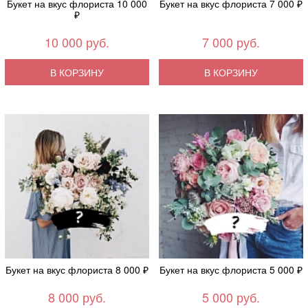
Букет на вкус флориста 10 000
Букет на вкус флориста 7 000 ₽
₽
10 000 руб.
7 000 руб.
В КОРЗИНУ
В КОРЗИНУ
Букет на вкус флориста 8 000 ₽
Букет на вкус флориста 5 000 ₽
8 000 руб.
5 000 руб.