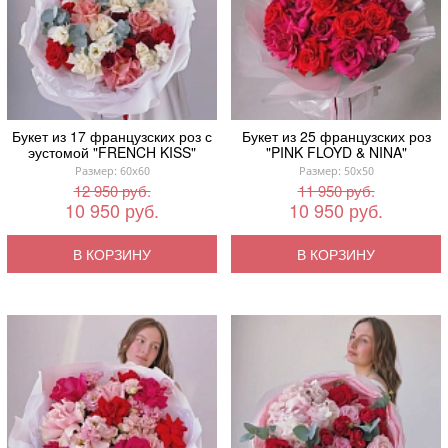
Букет из 17 французских роз с
Букет из 25 французских роз
эустомой "FRENCH KISS"
"PINK FLOYD & NINA"
Размер: 60x60
Размер: 50x50
12 950 руб.
11 950 руб.
10 950 руб.
10 950 руб.
В КОРЗИНУ
В КОРЗИНУ