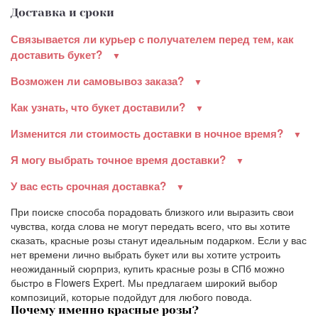
Доставка и сроки
Связывается ли курьер с получателем перед тем, как
доставить букет?
Возможен ли самовывоз заказа?
Как узнать, что букет доставили?
Изменится ли стоимость доставки в ночное время?
Я могу выбрать точное время доставки?
У вас есть срочная доставка?
При поиске способа порадовать близкого или выразить свои
чувства, когда слова не могут передать всего, что вы хотите
сказать, красные розы станут идеальным подарком. Если у вас
нет времени лично выбрать букет или вы хотите устроить
неожиданный сюрприз, купить красные розы в СПб можно
быстро в Flowers Expert. Мы предлагаем широкий выбор
композиций, которые подойдут для любого повода.
Почему именно красные розы?