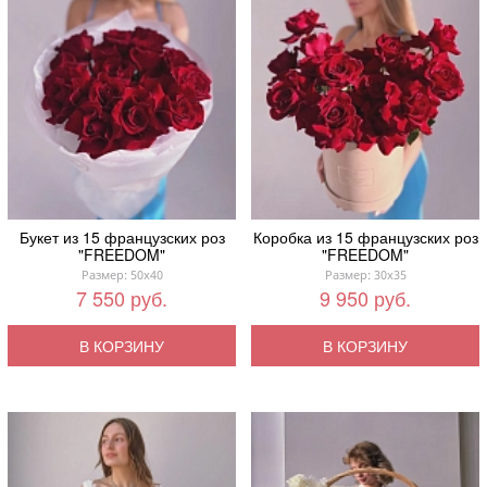
Букет из 15 французских роз
Коробка из 15 французских роз
"FREEDOM"
"FREEDOM"
Размер: 50x40
Размер: 30x35
7 550 руб.
9 950 руб.
В КОРЗИНУ
В КОРЗИНУ