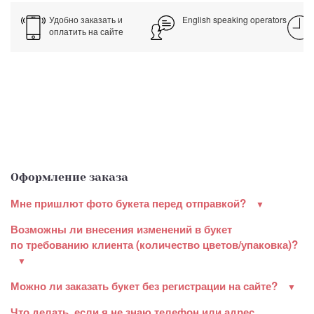
Удобно заказать и
English speaking operators
оплатить на сайте
Оформление заказа
Мне пришлют фото букета перед отправкой?
Возможны ли внесения изменений в букет
по требованию клиента (количество цветов/упаковка)?
Можно ли заказать букет без регистрации на сайте?
Что делать, если я не знаю телефон или адрес