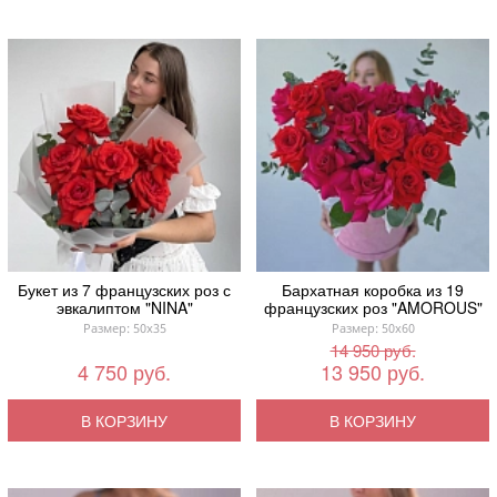
Букет из 7 французских роз с
Бархатная коробка из 19
эвкалиптом "NINA"
французских роз "AMOROUS"
Размер: 50x35
Размер: 50x60
14 950 руб.
4 750 руб.
13 950 руб.
В КОРЗИНУ
В КОРЗИНУ