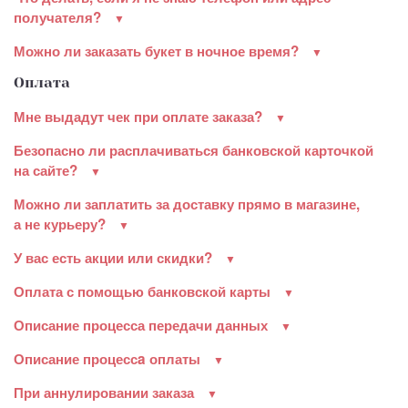
получателя?
Можно ли заказать букет в ночное время?
Оплата
Мне выдадут чек при оплате заказа?
Безопасно ли расплачиваться банковской карточкой
на сайте?
Можно ли заплатить за доставку прямо в магазине,
а не курьеру?
У вас есть акции или скидки?
Оплата с помощью банковской карты
Описание процесса передачи данных
Описание процессa оплаты
При аннулировании заказа