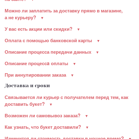
Можно ли заплатить за доставку прямо в магазине,
а не курьеру?
У вас есть акции или скидки?
Оплата с помощью банковской карты
Описание процесса передачи данных
Описание процессa оплаты
При аннулировании заказа
Доставка и сроки
Связывается ли курьер с получателем перед тем, как
доставить букет?
Возможен ли самовывоз заказа?
Как узнать, что букет доставили?
Изменится ли стоимость доставки в ночное время?