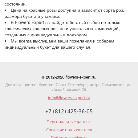
состоянии.
Цена на красные розы доступна и зависит от сорта роз,
размера букета и упаковки.
В Flowers Expert вы найдете богатый выбор не только
классических красных роз, но и уникальных композиций,
созданных с индивидуальным подходом.
Мы всегда выслушаем ваши пожелания и соберем
индивидуальный букет для вашего случая.
© 2012-2026 flowers-expert.ru.
Доставка цветов, букетов: Санкт-Петербург, метро Горьковская, ул.
Лизы Чайкиной 25
info@flowers-expert.ru
+7 (812) 425-36-05
Персональные данные
Согласие пользователя
Публичная оферта