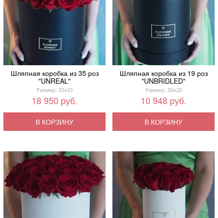
Шляпная коробка из 35 роз
Шляпная коробка из 19 роз
"UNREAL"
"UNBRIDLED"
Размер: 35x25
Размер: 30x20
18 950 руб.
10 948 руб.
В КОРЗИНУ
В КОРЗИНУ