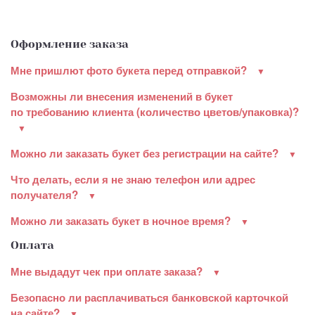
Оформление заказа
Мне пришлют фото букета перед отправкой?
Возможны ли внесения изменений в букет
по требованию клиента (количество цветов/упаковка)?
Можно ли заказать букет без регистрации на сайте?
Что делать, если я не знаю телефон или адрес
получателя?
Можно ли заказать букет в ночное время?
Оплата
Мне выдадут чек при оплате заказа?
Безопасно ли расплачиваться банковской карточкой
на сайте?