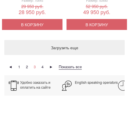
Размер: 70x45
Размер: 50x80
29 950 руб.
52 950 руб.
28 950 руб.
49 950 руб.
В КОРЗИНУ
В КОРЗИНУ
Загрузить еще
◄
1
2
3
4
►
Показать все
Удобно заказать и
English speaking operators
оплатить на сайте